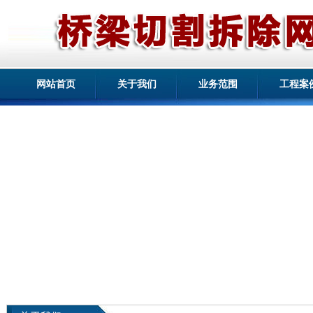
网站首页
关于我们
业务范围
工程案